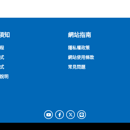
須知
網站指南
程
隱私權政策
式
網站使用條款
式
常見問題
說明