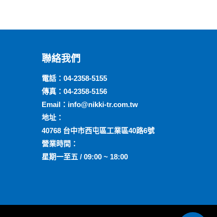
聯絡我們
電話：
04-2358-5155
傳真：04-2358-5156
Email：
info@nikki-tr.com.tw
地址：
40768 台中市西屯區工業區40路6號
營業時間：
星期一至五 / 09:00 ~ 18:00