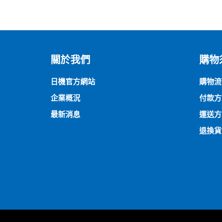
關於我們
購物
日機官方網站
購物流
企業概況
付款方
最新消息
運送方
退換貨