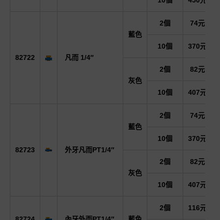
10個
450元
2個
74元
藍色
10個
370元
82722
凡而 1/4″
2個
82元
灰色
10個
407元
2個
74元
藍色
10個
370元
82723
外牙凡而PT1/4″
2個
82元
灰色
10個
407元
2個
116元
82724
內牙外而PT1/4″
藍色