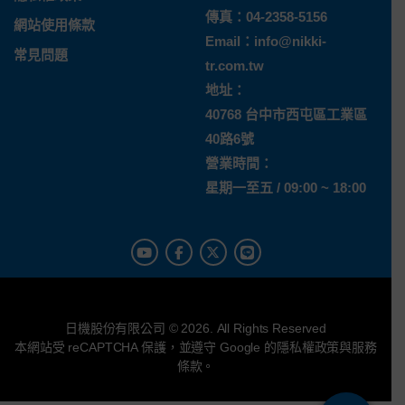
傳真：04-2358-5156
網站使用條款
Email：
info@nikki-
常見問題
tr.com.tw
地址：
40768 台中市西屯區工業區
40路6號
營業時間：
星期一至五 / 09:00 ~ 18:00
日機股份有限公司 © 2026. All Rights Reserved
本網站受 reCAPTCHA 保護，並遵守 Google 的
隱私權政策
與
服務
條款
。