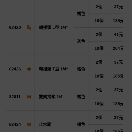
2個
37元
橘色
10個
185元
62420
轉接頭 L型 1/4″
2個
41元
灰色
10個
204元
2個
37元
62426
轉接頭 T型 1/4″
橘色
10個
185元
2個
37元
82011
雙向接頭 1/4″
橘色
10個
185元
2個
37元
62424
止水閥
橘色
10個
185元