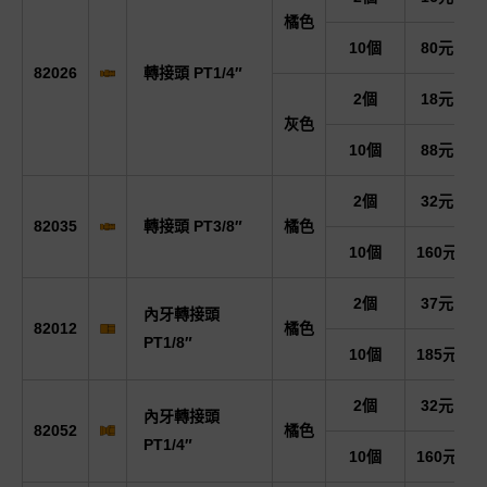
橘色
10個
80元
82026
轉接頭 PT1/4″
2個
18元
灰色
10個
88元
2個
32元
82035
轉接頭 PT3/8″
橘色
10個
160元
2個
37元
內牙轉接頭
82012
橘色
PT1/8″
10個
185元
2個
32元
內牙轉接頭
82052
橘色
PT1/4″
10個
160元