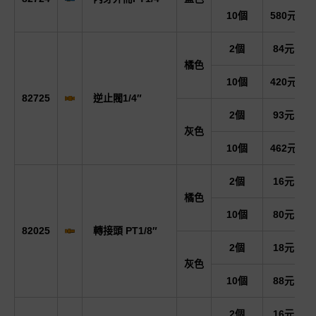
10個
580元
2個
84元
橘色
10個
420元
82725
逆止閥1/4″
2個
93元
灰色
10個
462元
2個
16元
橘色
10個
80元
82025
轉接頭 PT1/8″
2個
18元
灰色
10個
88元
2個
16元