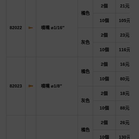
2個
21元
橘色
10個
105元
82022
噴嘴 ø1/16″
2個
23元
灰色
10個
116元
2個
16元
橘色
10個
80元
82023
噴嘴 ø1/8″
2個
18元
灰色
10個
88元
2個
26元
橘色
10個
130元