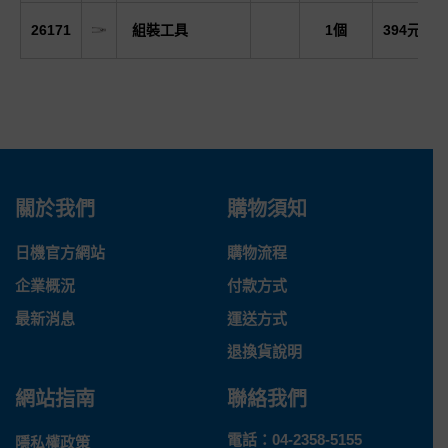
26171
組裝工具
1個
394元
關於我們
購物須知
日機官方網站
購物流程
企業概況
付款方式
最新消息
運送方式
退換貨說明
網站指南
聯絡我們
電話：
04-2358-5155
隱私權政策