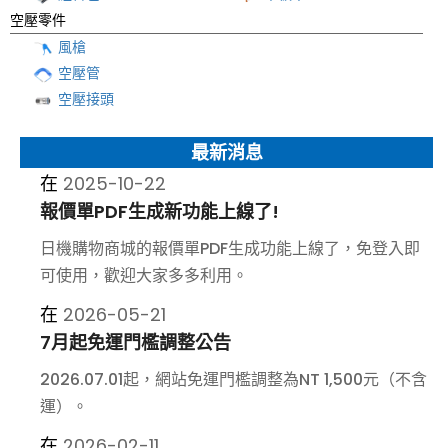
空壓零件
風槍
空壓管
空壓接頭
最新消息
2025-10-22
報價單PDF生成新功能上線了!
日機購物商城的報價單PDF生成功能上線了，免登入即
可使用，歡迎大家多多利用。
2026-05-21
7月起免運門檻調整公告
2026.07.01起，網站免運門檻調整為NT 1,500元（不含
運）。
2026-02-11