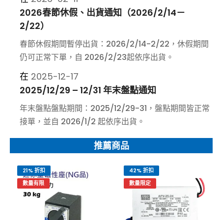
2026春節休假、出貨通知（2026/2/14－
2/22）
春節休假期間暫停出貨：2026/2/14-2/22，休假期間
仍可正常下單，自 2026/2/23起依序出貨。
2025-12-17
2025/12/29 – 12/31 年末盤點通知
年末盤點盤點期間：2025/12/29-31，盤點期間皆正常
接單，並自 2026/1/2 起依序出貨。
推薦商品
21% 折扣
42% 折扣
數量有限
數量限定