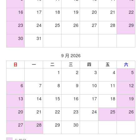
16
17
18
19
20
21
22
23
24
25
26
27
28
29
30
31
9 月 2026
日
一
二
三
四
五
六
1
2
3
4
5
6
7
8
9
10
11
12
13
14
15
16
17
18
19
20
21
22
23
24
25
26
27
28
29
30