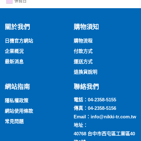
休假日
關於我們
購物須知
日機官方網站
購物流程
企業概況
付款方式
最新消息
運送方式
退換貨說明
網站指南
聯絡我們
電話：
04-2358-5155
隱私權政策
傳真：04-2358-5156
網站使用條款
Email：
info@nikki-tr.com.tw
常見問題
地址：
40768 台中市西屯區工業區40