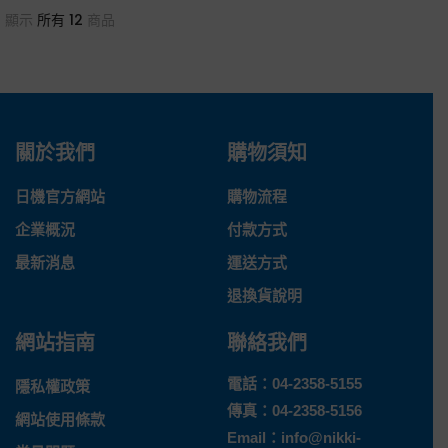
顯示
所有 12
商品
關於我們
購物須知
日機官方網站
購物流程
企業概況
付款方式
最新消息
運送方式
退換貨說明
網站指南
聯絡我們
電話：
04-2358-5155
隱私權政策
傳真：04-2358-5156
網站使用條款
Email：
info@nikki-