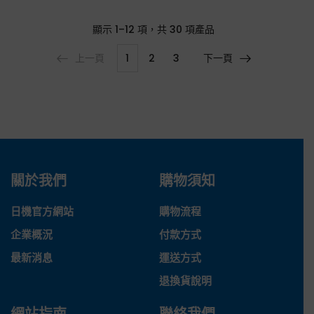
顯示
1–12 項，共 30
項產品
上一頁
1
2
3
下一頁
關於我們
購物須知
日機官方網站
購物流程
企業概況
付款方式
最新消息
運送方式
退換貨說明