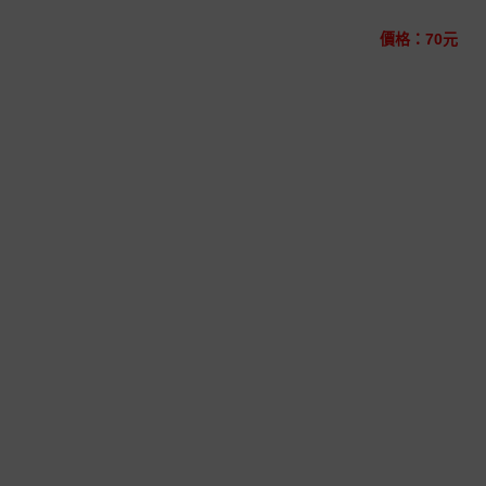
價格：70元