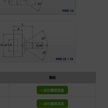
連結
» 前往購買頁面
» 前往購買頁面