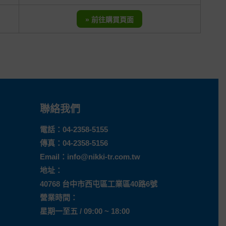
» 前往購買頁面
聯絡我們
電話：
04-2358-5155
傳真：04-2358-5156
Email：
info@nikki-tr.com.tw
地址：
40768 台中市西屯區工業區40路6號
營業時間：
星期一至五 / 09:00 ~ 18:00