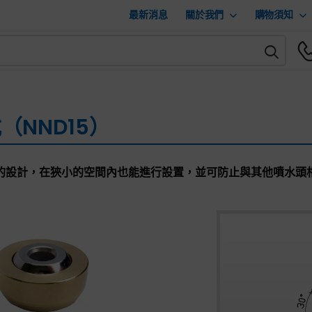
最新消息
關於我們
購物須知
（NND15）
的設計，在狹小的空間內也能進行設置，並可防止與其他噴水頭