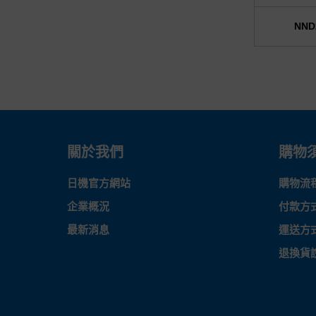
NND
關於我們
購物
日機官方網站
購物流
企業概況
付款方
最新消息
運送方
退換貨