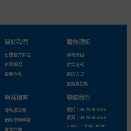
關於我們
購物須知
日機官方網站
購物流程
企業概況
付款方式
最新消息
運送方式
退換貨說明
網站指南
聯絡我們
電話：
04-2358-5155
隱私權政策
傳真：04-2358-5156
網站使用條款
Email：
info@nikki-
常見問題