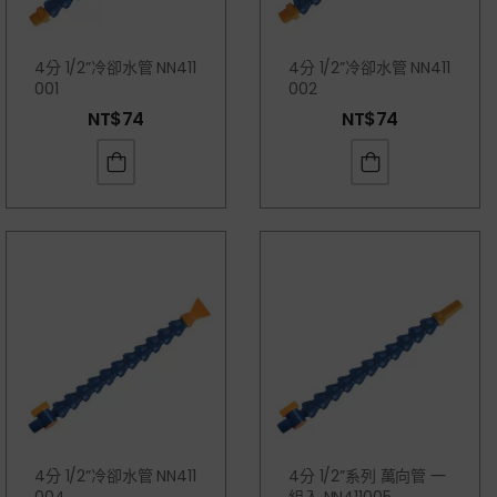
4分 1/2”冷卻水管 NN411
4分 1/2”冷卻水管 NN411
001
002
NT$
74
NT$
74
4分 1/2”冷卻水管 NN411
4分 1/2”系列 萬向管 一