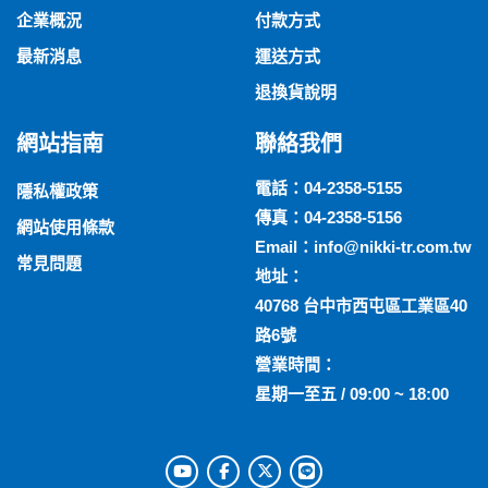
企業概況
付款方式
最新消息
運送方式
退換貨說明
網站指南
聯絡我們
電話：
04-2358-5155
隱私權政策
傳真：04-2358-5156
網站使用條款
Email：
info@nikki-tr.com.tw
常見問題
地址：
40768 台中市西屯區工業區40
路6號
營業時間：
星期一至五 / 09:00 ~ 18:00