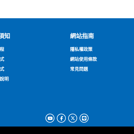
須知
網站指南
程
隱私權政策
式
網站使用條款
式
常見問題
說明