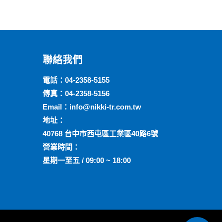
聯絡我們
電話：
04-2358-5155
傳真：04-2358-5156
Email：
info@nikki-tr.com.tw
地址：
40768 台中市西屯區工業區40路6號
營業時間：
星期一至五 / 09:00 ~ 18:00