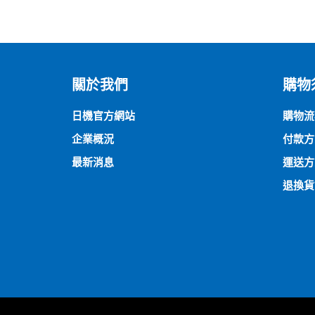
關於我們
購物
日機官方網站
購物流
企業概況
付款方
最新消息
運送方
退換貨