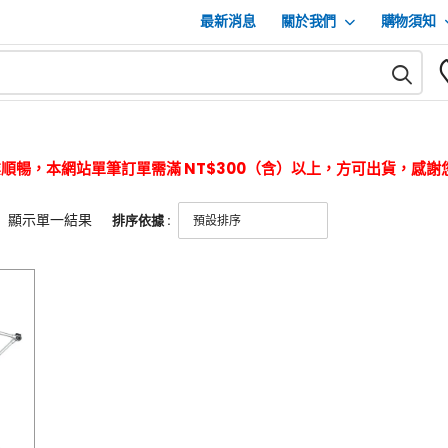
最新消息
關於我們
購物須知
順暢，本網站單筆訂單需滿 NT$300（含）以上，方可出貨，感謝
顯示單一結果
排序依據 :