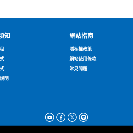
須知
網站指南
程
隱私權政策
式
網站使用條款
式
常見問題
說明