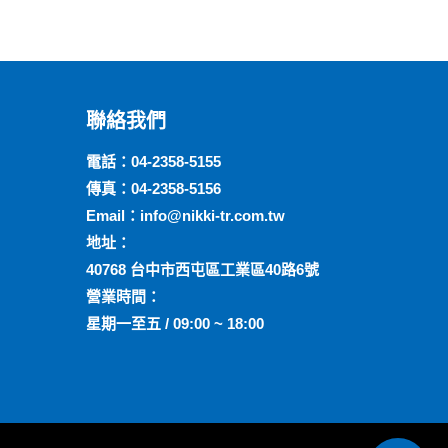
聯絡我們
電話：
04-2358-5155
傳真：04-2358-5156
Email：
info@nikki-tr.com.tw
地址：
40768 台中市西屯區工業區40路6號
營業時間：
星期一至五 / 09:00 ~ 18:00