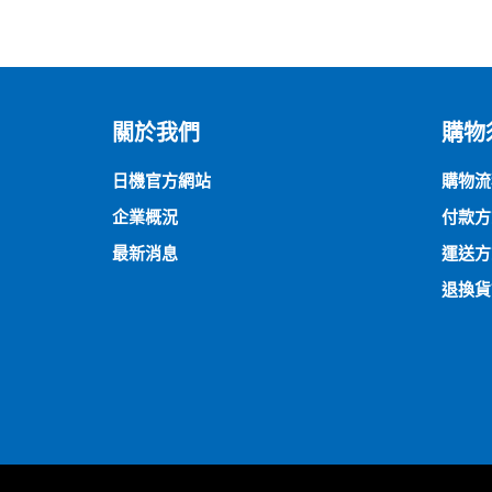
關於我們
購物
日機官方網站
購物流
企業概況
付款方
最新消息
運送方
退換貨