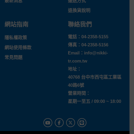
最新消息
運送方式
退換貨說明
網站指南
聯絡我們
電話：
04-2358-5155
隱私權政策
傳真：04-2358-5156
網站使用條款
Email：
info@nikki-
常見問題
tr.com.tw
地址：
40768 台中市西屯區工業區
40路6號
營業時間：
星期一至五 / 09:00 ~ 18:00