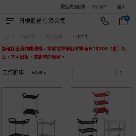
歡迎光臨日機官方購物商城！
登入
快速連結
0
商品列表
物流運輸
工作推車
為確保出貨作業順暢，本網站單筆訂單需滿 NT$300（含）以
上，方可出貨，感謝您的理解。
工作推車