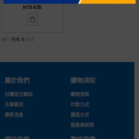
NT$
435
顯示
所有 5
商品
關於我們
購物須知
日機官方網站
購物流程
企業概況
付款方式
最新消息
運送方式
退換貨說明