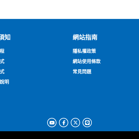
須知
網站指南
程
隱私權政策
式
網站使用條款
式
常見問題
說明