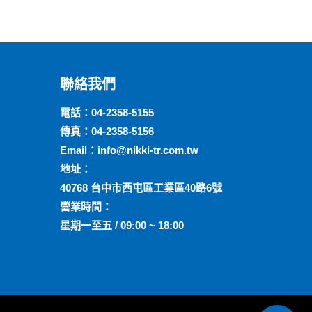
聯絡我們
電話：
04-2358-5155
傳真：04-2358-5156
Email：
info@nikki-tr.com.tw
地址：
40768 台中市西屯區工業區40路6號
營業時間：
星期一至五 / 09:00 ~ 18:00