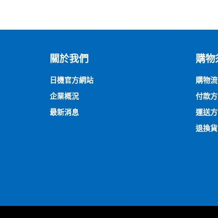
關於我們
購物
日機官方網站
購物流
企業概況
付款方
最新消息
運送方
退換貨