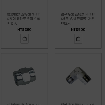
鐵轉接頭 直接頭 N-TT
鐵轉接頭 直接頭 N-TTF
S系列 雙外牙接頭 立布
S系列 內外牙接頭 錶接
10個入
10個入
NT$
360
NT$
500