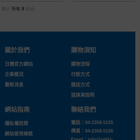
顯示
所有 8
商品
關於我們
購物須知
日機官方網站
購物流程
企業概況
付款方式
最新消息
運送方式
退換貨說明
網站指南
聯絡我們
電話：
04-2358-5155
隱私權政策
傳真：04-2358-5156
網站使用條款
Email：
info@nikki-