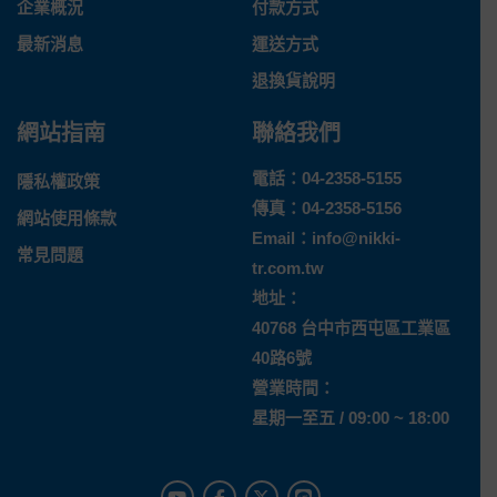
企業概況
付款方式
最新消息
運送方式
退換貨說明
網站指南
聯絡我們
電話：
04-2358-5155
隱私權政策
傳真：04-2358-5156
網站使用條款
Email：
info@nikki-
常見問題
tr.com.tw
地址：
40768 台中市西屯區工業區
40路6號
營業時間：
星期一至五 / 09:00 ~ 18:00