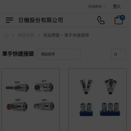
歡迎光臨日機官方購物商城！
登入
快速連結
0
商品列表
商品標籤 - 單手快速接頭
單手快速接頭