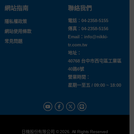
網站指南
聯絡我們
電話：
04-2358-5155
隱私權政策
傳真：04-2358-5156
網站使用條款
Email：
info@nikki-
常見問題
tr.com.tw
地址：
40768 台中市西屯區工業區
40路6號
營業時間：
星期一至五 / 09:00 ~ 18:00
日機股份有限公司 © 2026. All Rights Reserved