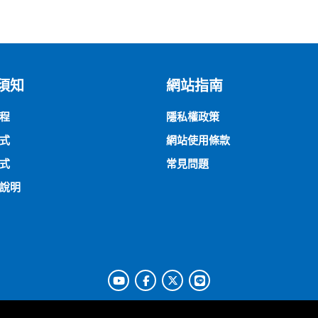
須知
網站指南
程
隱私權政策
式
網站使用條款
式
常見問題
說明