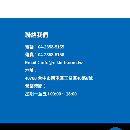
聯絡我們
電話：
04-2358-5155
傳真：04-2358-5156
Email：
info@nikki-tr.com.tw
地址：
40768 台中市西屯區工業區40路6號
營業時間：
星期一至五 / 09:00 ~ 18:00