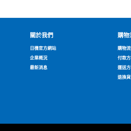
關於我們
購物
日機官方網站
購物流
企業概況
付款方
最新消息
運送方
退換貨