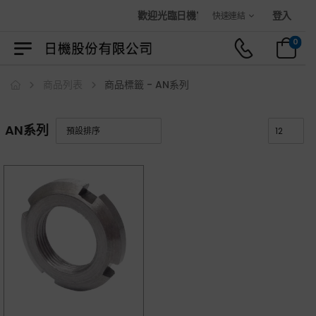
歡迎光臨日機官方購物商城！
登入
快速連結
0
商品列表
商品標籤 - AN系列
AN系列