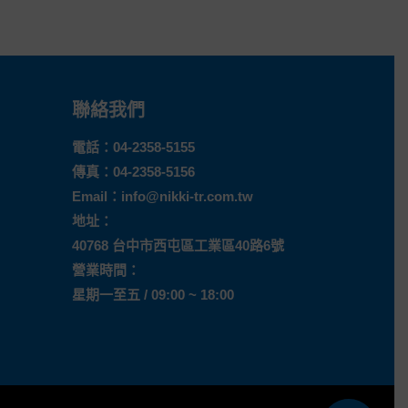
聯絡我們
電話：
04-2358-5155
傳真：04-2358-5156
Email：
info@nikki-tr.com.tw
地址：
40768 台中市西屯區工業區40路6號
營業時間：
星期一至五 / 09:00 ~ 18:00