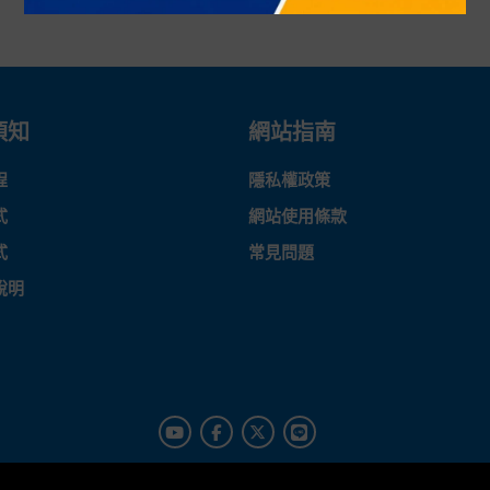
須知
網站指南
程
隱私權政策
式
網站使用條款
式
常見問題
說明