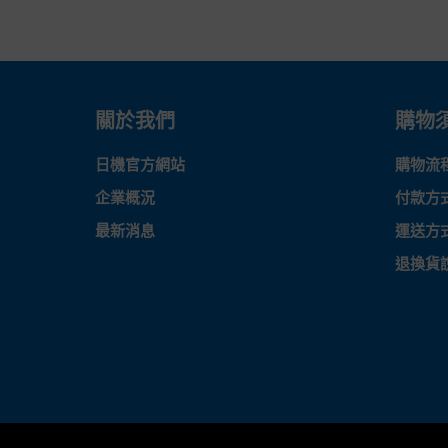
關於我們
購物
日機官方網站
購物流
企業概況
付款方
最新消息
運送方
退換貨