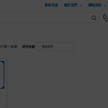
最新消息
關於我們
購物須知
顯示單一結果
排序依據 :
×