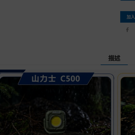
加入
描述