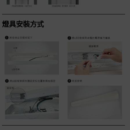
燈具安裝方式