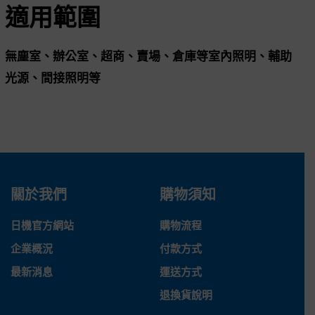
適用範圍
無塵室、辦公室、超商、賣場、倉庫等室內照明、輔助
光源、間接照明等
關於我們
購物須知
日機官方網站
購物流程
企業概況
付款方式
最新消息
運送方式
退換貨說明