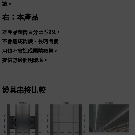
適。
右：本產品
本產品頻閃百分比≦2%，
不會造成閃爍．長時間使
用也不會造成眼睛疲勞，
提供舒適照明環境。
燈具串接比較