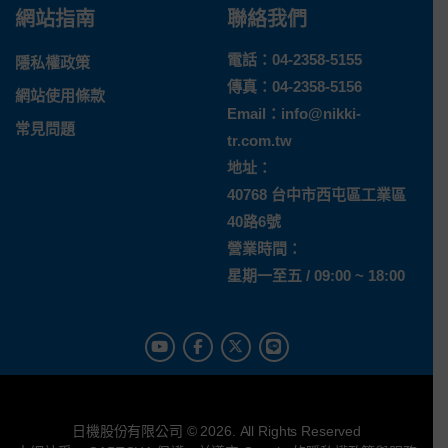
網站指南
聯絡我們
電話：
04-2358-5155
隱私權政策
傳真：04-2358-5156
網站使用條款
Email：
info@nikki-
常見問題
tr.com.tw
地址：
40768 台中市西屯區工業區
40路6號
營業時間：
星期一至五 / 09:00 ~ 18:00
日機股份有限公司 © 2026. All Rights Reserved