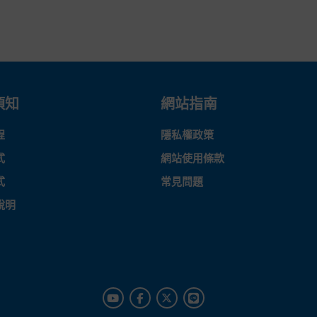
須知
網站指南
程
隱私權政策
式
網站使用條款
式
常見問題
說明