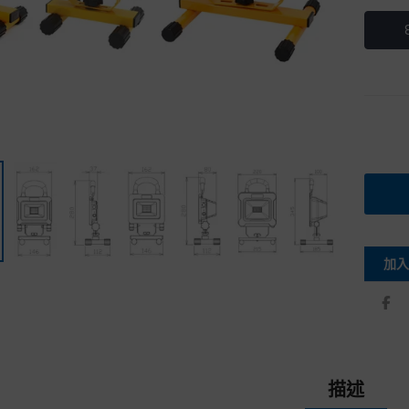
加入
描述