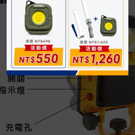
握把，方便移動與收納，可滿足不同場景應用。