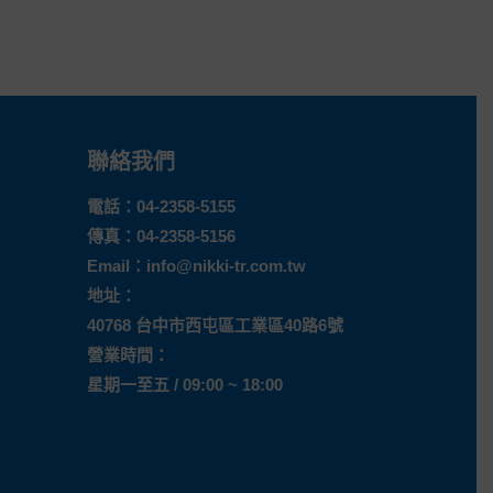
聯絡我們
電話：
04-2358-5155
傳真：04-2358-5156
Email：
info@nikki-tr.com.tw
地址：
40768 台中市西屯區工業區40路6號
營業時間：
星期一至五 / 09:00 ~ 18:00