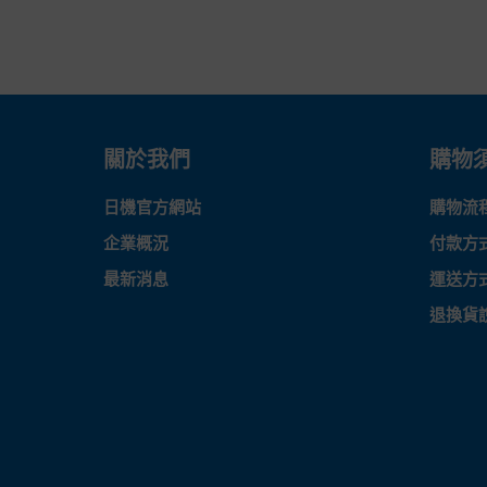
關於我們
購物
日機官方網站
購物流
企業概況
付款方
最新消息
運送方
退換貨