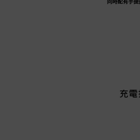
同時配有手提