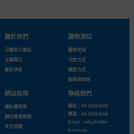
關於我們
購物須知
日機官方網站
購物流程
企業概況
付款方式
最新消息
運送方式
退換貨說明
網站指南
聯絡我們
電話：
04-2358-5155
隱私權政策
傳真：04-2358-5156
網站使用條款
Email：
info@nikki-
常見問題
tr.com.tw