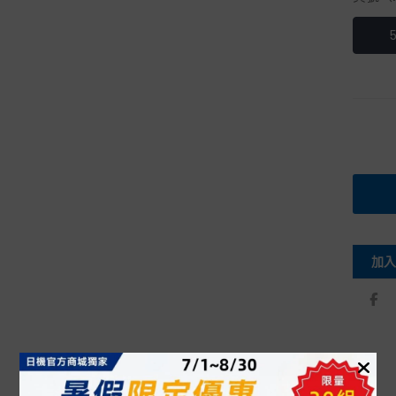
加入
描述