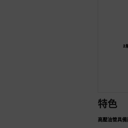
2
特色
高壓油管具備