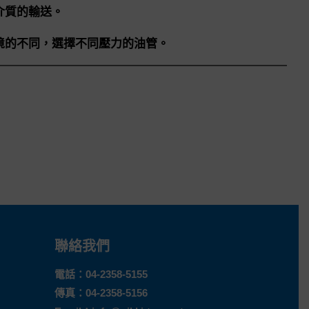
介質的輸送。
境的不同，選擇不同壓力的油管。
聯絡我們
電話：
04-2358-5155
傳真：04-2358-5156