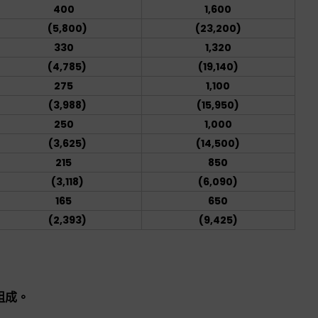
400
1,600
(5,800)
(23,200)
330
1,320
(4,785)
(19,140)
275
1,100
(3,988)
(15,950)
250
1,000
(3,625)
(14,500)
215
850
(3,118)
(6,090)
165
650
(2,393)
(9,425)
組成。