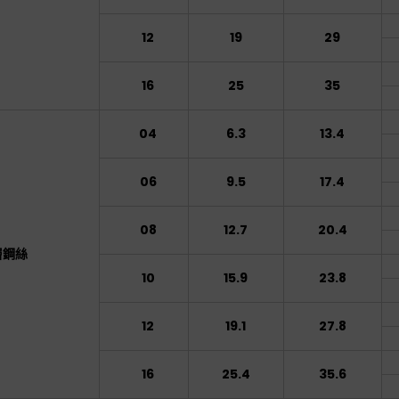
12
19
29
16
25
35
04
6.3
13.4
06
9.5
17.4
08
12.7
20.4
層鋼絲
10
15.9
23.8
12
19.1
27.8
16
25.4
35.6