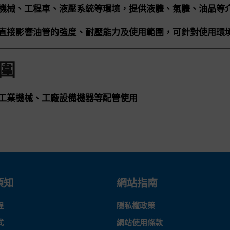
機械、工程車、液壓系統等環境，提供液體、氣體、油品等
直接影響油管的強度、耐壓能力及使用範圍，可針對使用環
圍
工業機械、工廠設備機器等配管使用
須知
網站指南
程
隱私權政策
式
網站使用條款