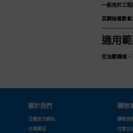
一般用於工程
其鋼絲層數會
適用範
空油壓機械、
關於我們
購物
日機官方網站
購物流
企業概況
付款方