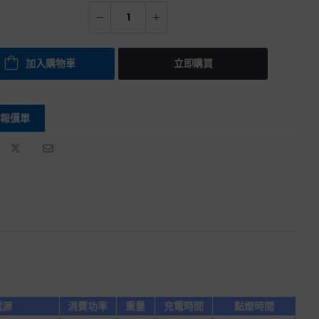
加入購物車
立即購買
報價單
電源
消費功率
重量
充電時間
點燈時間