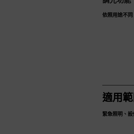
調光功能
依照用途不同
適用範
緊急照明、設