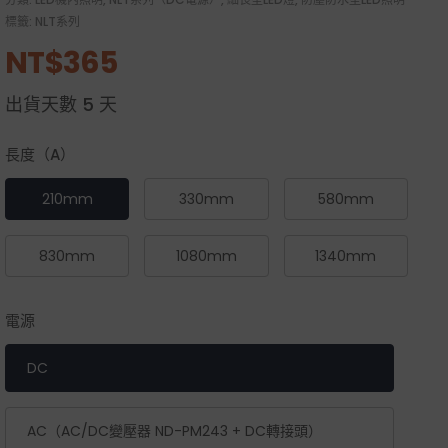
標籤:
NLT系列
NT$
365
出貨天數
5 天
長度（A）
210mm
330mm
580mm
830mm
1080mm
1340mm
電源
DC
AC（AC/DC變壓器 ND-PM243 + DC轉接頭）