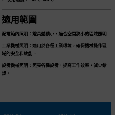
適用範圍
配電箱內照明：燈具體積小，適合空間狹小的區域照明
工業機械照明：適用於各種工業環境，確保機械操作區
域的安全和效能。
設備機械照明：照亮各種設備，提高工作效率，減少錯
誤。