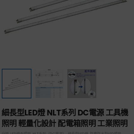
細長型LED燈 NLT系列 DC電源 工具機
照明 輕量化設計 配電箱照明 工業照明
分類:
LED機內照明
,
NLT系列（DC電源）
,
細長型LED燈
,
防塵防水型LED照明