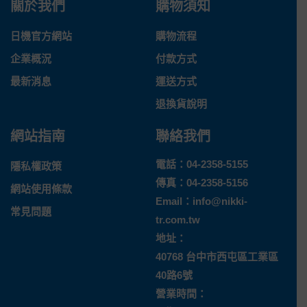
關於我們
購物須知
日機官方網站
購物流程
企業概況
付款方式
最新消息
運送方式
退換貨說明
網站指南
聯絡我們
電話：
04-2358-5155
隱私權政策
傳真：04-2358-5156
網站使用條款
Email：
info@nikki-
常見問題
tr.com.tw
地址：
40768 台中市西屯區工業區
40路6號
營業時間：