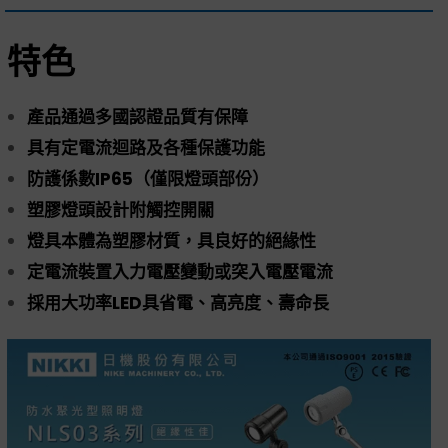
特色
產品通過多國認證品質有保障
具有定電流迴路及各種保護功能
防護係數IP65（僅限燈頭部份）
塑膠燈頭設計附觸控開關
燈具本體為塑膠材質，具良好的絕緣性
定電流裝置入力電壓變動或突入電壓電流
採用大功率LED具省電、高亮度、壽命長