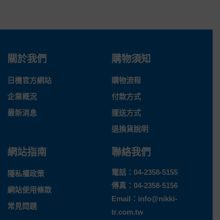
關於我們
購物須知
日機官方網站
購物流程
企業概況
付款方式
最新消息
運送方式
退換貨說明
網站指南
聯絡我們
電話：
04-2358-5155
隱私權政策
傳真：04-2358-5156
網站使用條款
Email：
info@nikki-
常見問題
tr.com.tw