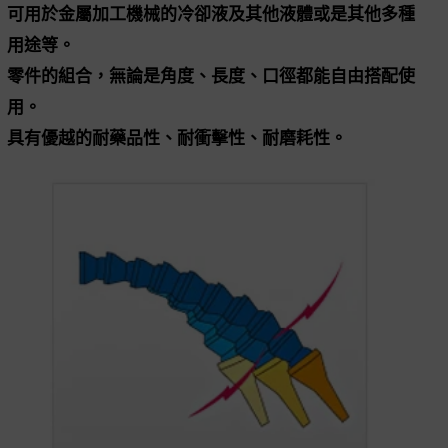
可用於金屬加工機械的冷卻液及其他液體或是其他多種
用途等。
零件的組合，無論是角度、長度、口徑都能自由搭配使
用。
具有優越的耐藥品性、耐衝擊性、耐磨耗性。