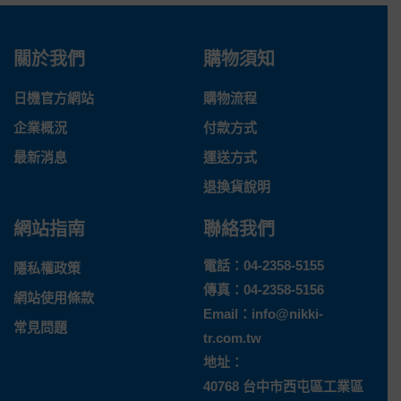
關於我們
購物須知
日機官方網站
購物流程
企業概況
付款方式
最新消息
運送方式
退換貨說明
網站指南
聯絡我們
電話：
04-2358-5155
隱私權政策
傳真：04-2358-5156
網站使用條款
Email：
info@nikki-
常見問題
tr.com.tw
地址：
40768 台中市西屯區工業區