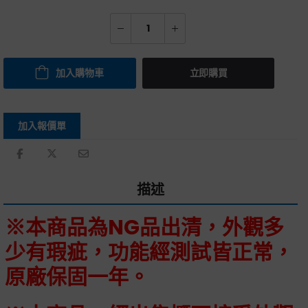
加入購物車
立即購買
加入報價單
描述
※本商品為NG品出清，外觀多
少有瑕疵，功能經測試皆正常，
原廠保固一年。