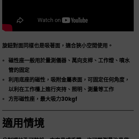
旋鈕對面同樣也是吸著面，
適合狹小空間使用。
磁性座一般用於量測儀器、萬向支桿、工作燈、噴水
管的固定
利用底座的磁性，吸附金屬表面，可固定任何角度，
以利在工作檯上進行夾持、照明、測量等工作
方形磁性座，最大吸力30kgf
適用情境