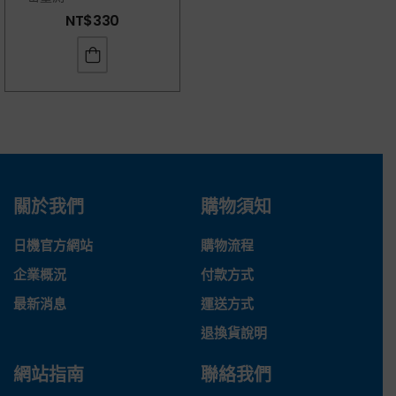
NT$
330
關於我們
購物須知
日機官方網站
購物流程
企業概況
付款方式
最新消息
運送方式
退換貨說明
網站指南
聯絡我們