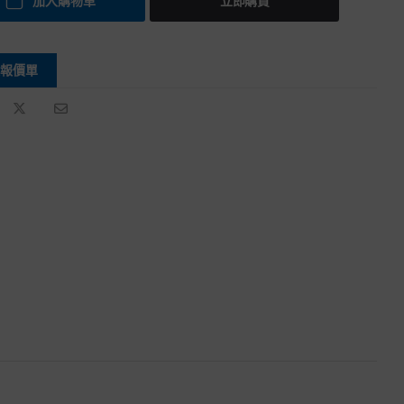
加入購物車
立即購買
報價單