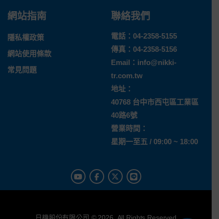
網站指南
聯絡我們
電話：
04-2358-5155
隱私權政策
傳真：04-2358-5156
網站使用條款
Email：
info@nikki-
常見問題
tr.com.tw
地址：
40768 台中市西屯區工業區
40路6號
營業時間：
星期一至五 / 09:00 ~ 18:00
日機股份有限公司 © 2026. All Rights Reserved