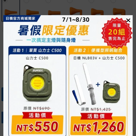
加入購物車
立即購買
加入報價單