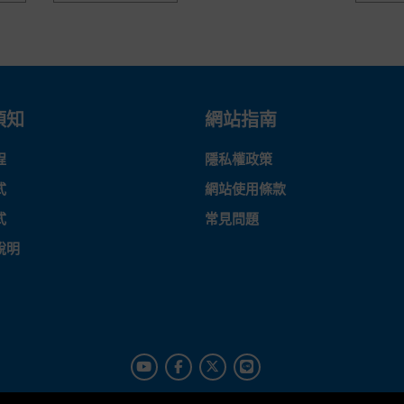
須知
網站指南
程
隱私權政策
式
網站使用條款
式
常見問題
說明