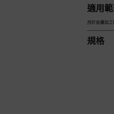
適用範
用於金屬加工
規格