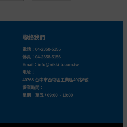
聯絡我們
電話：
04-2358-5155
傳真：04-2358-5156
Email：
info@nikki-tr.com.tw
地址：
40768 台中市西屯區工業區40路6號
營業時間：
星期一至五 / 09:00 ~ 18:00