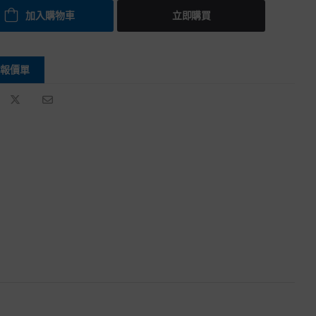
加入購物車
立即購買
報價單