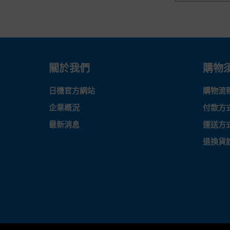
關於我們
購物
日機官方網站
購物流
企業概況
付款方
最新消息
運送方
退換貨