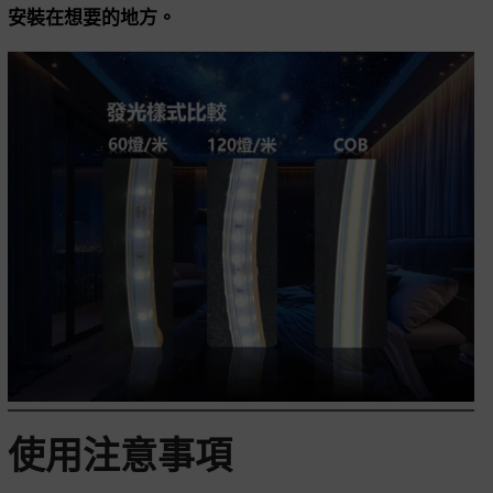
安裝在想要的地方。
使用注意事項