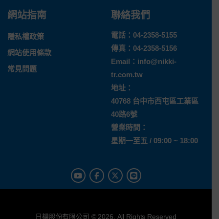
網站指南
聯絡我們
電話：
04-2358-5155
隱私權政策
傳真：04-2358-5156
網站使用條款
Email：
info@nikki-
常見問題
tr.com.tw
地址：
40768 台中市西屯區工業區
40路6號
營業時間：
星期一至五 / 09:00 ~ 18:00
日機股份有限公司 © 2026. All Rights Reserved