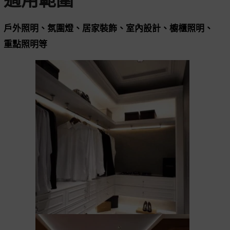
適用範圍
戶外照明、氛圍燈、居家裝飾、室內設計、櫥櫃照明、
重點照明等