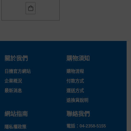
關於我們
購物須知
日機官方網站
購物流程
企業概況
付款方式
最新消息
運送方式
退換貨說明
網站指南
聯絡我們
電話：
04-2358-5155
隱私權政策