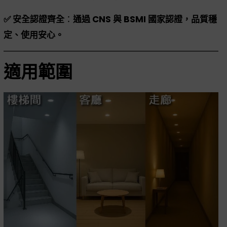
✅ 安全認證齊全
：
通過 CNS 與 BSMI 國家認證，品質穩
定、使用安心。
適用範圍