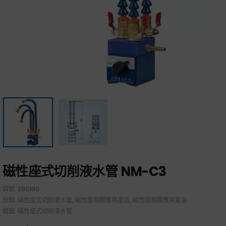
磁性座式切削液水管 NM-C3
貨號:
290100
分類:
磁性座式切削液水管
,
磁性座相關應用產品
,
磁性座相關應用產品
標籤:
磁性座式切削液水管