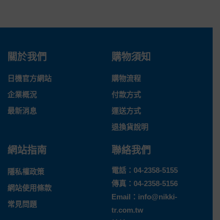
關於我們
購物須知
日機官方網站
購物流程
企業概況
付款方式
最新消息
運送方式
退換貨說明
網站指南
聯絡我們
電話：
04-2358-5155
隱私權政策
傳真：04-2358-5156
網站使用條款
Email：
info@nikki-
常見問題
tr.com.tw