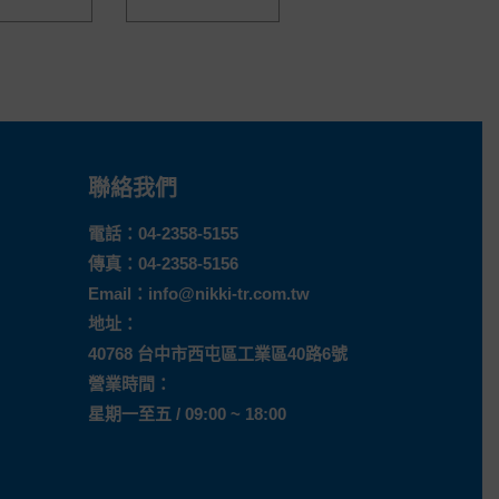
聯絡我們
電話：
04-2358-5155
傳真：04-2358-5156
Email：
info@nikki-tr.com.tw
地址：
40768 台中市西屯區工業區40路6號
營業時間：
星期一至五 / 09:00 ~ 18:00