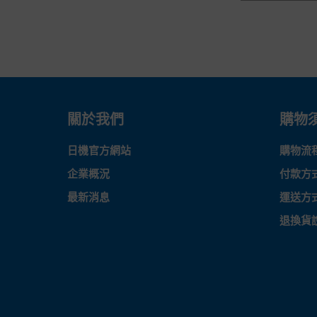
關於我們
購物
日機官方網站
購物流
企業概況
付款方
最新消息
運送方
退換貨