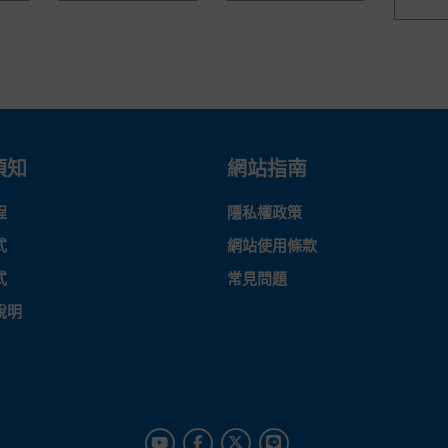
須知
網站指南
程
隱私權政策
式
網站使用條款
式
常見問題
說明