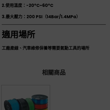
2.使用溫度：-20°C~60°C
3.最大壓力：200 PSI（14Bar/1.4MPa）
適用場所
工廠產線、汽車維修保養等需要氣動工具的場所
相關商品