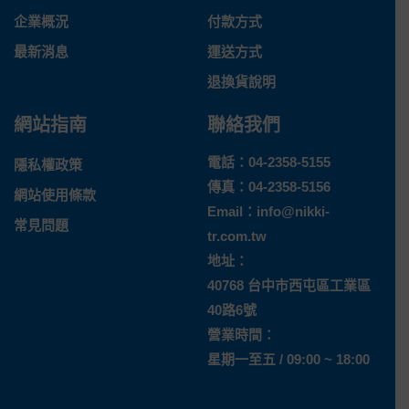
企業概況
付款方式
最新消息
運送方式
退換貨說明
網站指南
聯絡我們
電話：
04-2358-5155
隱私權政策
傳真：04-2358-5156
網站使用條款
Email：
info@nikki-
常見問題
tr.com.tw
地址：
40768 台中市西屯區工業區
40路6號
營業時間：
星期一至五 / 09:00 ~ 18:00