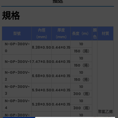
描述
規格
內徑
厚度
顏
型號
長度（m）
材質
（mm）
（mm）
色
N-GP-300V-
10
8.38±0.50
0.44±0.15
0
150（捲）
10
N-GP-300V-1
7.47±0.50
0.44±0.15
150（捲）
N-GP-300V-
10
6.68±0.50
0.44±0.15
2
150（捲）
N-GP-300V-
10
5.94±0.50
0.44±0.15
3
300（捲）
N-GP-300V-
10
5.28±0.50
0.44±0.15
4
300（捲）
聚氯乙烯
N-GP-300V-
10