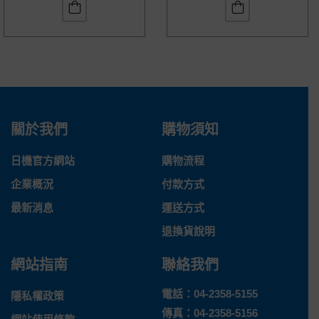
關於我們
購物須知
日機官方網站
購物流程
企業概況
付款方式
最新消息
運送方式
退換貨說明
網站指南
聯絡我們
電話：
04-2358-5155
隱私權政策
傳真：04-2358-5156