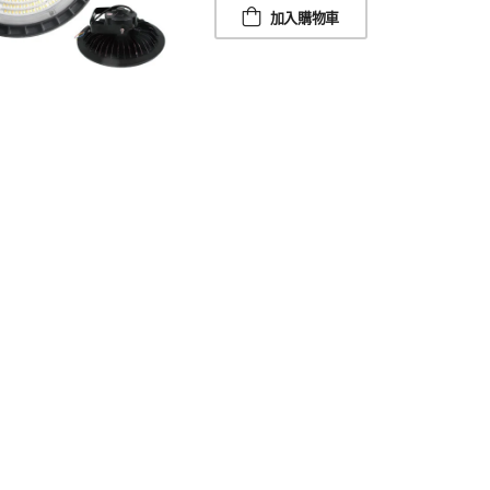
加入購物車