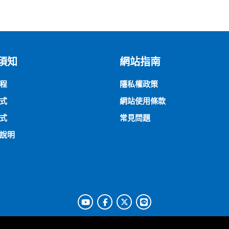
須知
網站指南
程
隱私權政策
式
網站使用條款
式
常見問題
說明