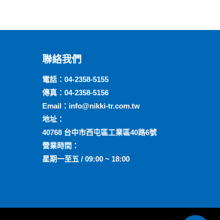
聯絡我們
電話：
04-2358-5155
傳真：04-2358-5156
Email：
info@nikki-tr.com.tw
地址：
40768 台中市西屯區工業區40路6號
營業時間：
星期一至五 / 09:00 ~ 18:00