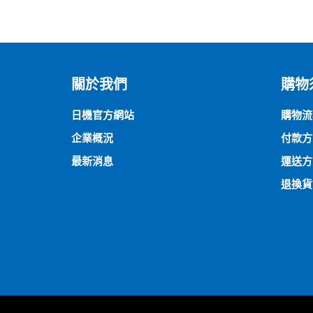
關於我們
購物
日機官方網站
購物流
企業概況
付款方
最新消息
運送方
退換貨