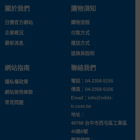
關於我們
購物須知
日機官方網站
購物流程
企業概況
付款方式
最新消息
運送方式
退換貨說明
網站指南
聯絡我們
電話：
04-2358-5155
隱私權政策
傳真：04-2358-5156
網站使用條款
Email：
info@nikki-
常見問題
tr.com.tw
地址：
40768 台中市西屯區工業區
40路6號
營業時間：