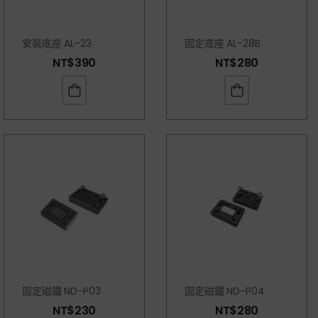
安裝底座 AL-23
固定底座 AL-28B
NT$
390
NT$
280
固定磁鐵 ND-P03
固定磁鐵 ND-P04
NT$
230
NT$
280