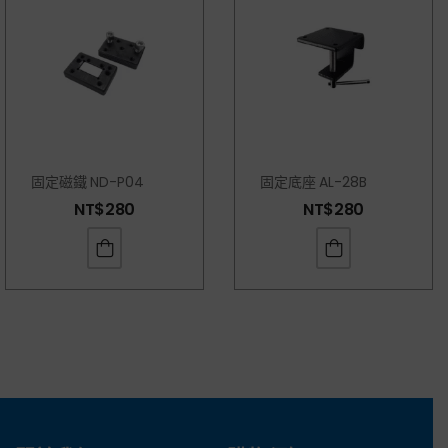
固定磁鐵 ND-P04
固定底座 AL-28B
NT$
280
NT$
280