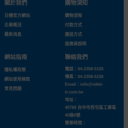
關於我們
購物須知
日機官方網站
購物流程
企業概況
付款方式
最新消息
運送方式
退換貨說明
網站指南
聯絡我們
電話：
04-2358-5155
隱私權政策
傳真：04-2358-5156
網站使用條款
Email：
info@nikki-
常見問題
tr.com.tw
地址：
40768 台中市西屯區工業區
40路6號
營業時間：