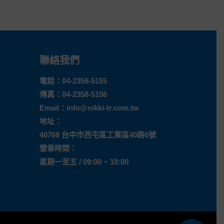
聯絡我們
電話：
04-2358-5155
傳真：04-2358-5156
Email：
info@nikki-tr.com.tw
地址：
40768 台中市西屯區工業區40路6號
營業時間：
星期一至五 / 09:00 ~ 18:00