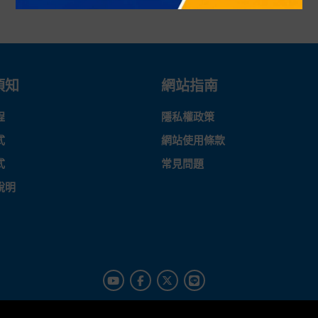
須知
網站指南
程
隱私權政策
式
網站使用條款
式
常見問題
說明