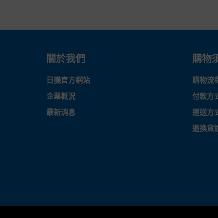
關於我們
購物
日機官方網站
購物流
企業概況
付款方
最新消息
運送方
退換貨