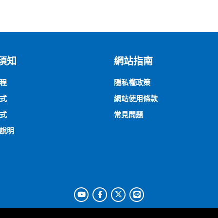
須知
網站指南
程
隱私權政策
式
網站使用條款
式
常見問題
說明