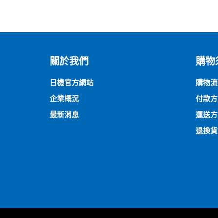
關於我們
購物
日機官方網站
購物流
企業概況
付款方
最新消息
運送方
退換貨