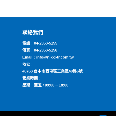
聯絡我們
電話：
04-2358-5155
傳真：04-2358-5156
Email：
info@nikki-tr.com.tw
地址：
40768 台中市西屯區工業區40路6號
營業時間：
星期一至五 / 09:00 ~ 18:00