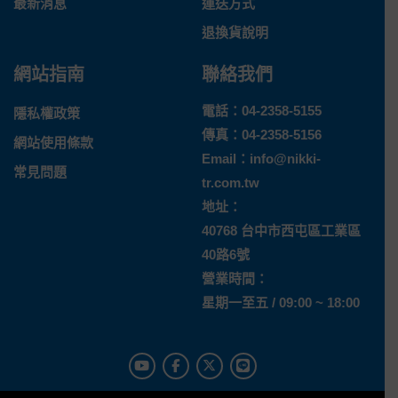
最新消息
運送方式
退換貨說明
網站指南
聯絡我們
電話：
04-2358-5155
隱私權政策
傳真：04-2358-5156
網站使用條款
Email：
info@nikki-
常見問題
tr.com.tw
地址：
40768 台中市西屯區工業區
40路6號
營業時間：
星期一至五 / 09:00 ~ 18:00