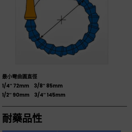
最小彎曲圓直徑
1/4″ 72mm 3/8″ 85mm
1/2″ 90mm 3/4″ 145mm
耐藥品性