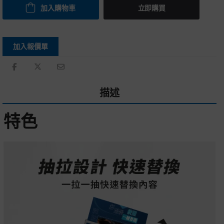
加入購物車
立即購買
加入報價單
描述
特色