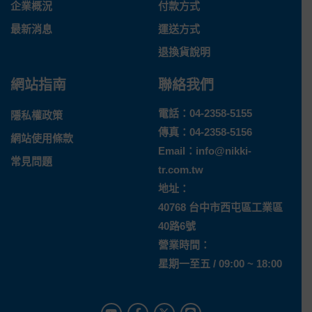
企業概況
付款方式
最新消息
運送方式
退換貨說明
網站指南
聯絡我們
電話：
04-2358-5155
隱私權政策
傳真：04-2358-5156
網站使用條款
Email：
info@nikki-
常見問題
tr.com.tw
地址：
40768 台中市西屯區工業區
40路6號
營業時間：
星期一至五 / 09:00 ~ 18:00