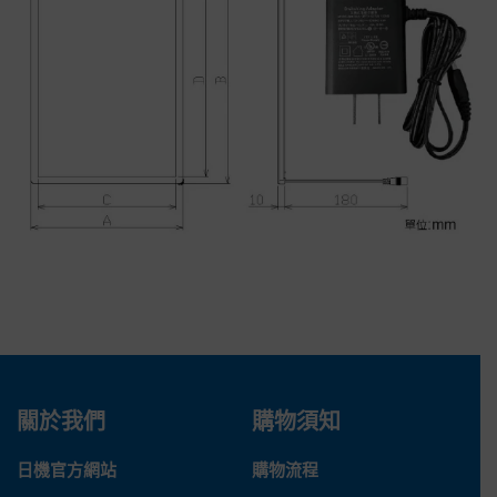
關於我們
購物須知
日機官方網站
購物流程