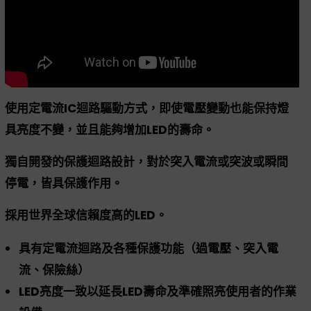
使用定電流IC迴路驅動方式，即使電壓變動也能保持燈
具亮度不變，並且能夠增加LED的壽命。
獨自開發的保護迴路設計，對於突入電流或突波或瞬間
停電，皆具保護作用。
採用世界全球信賴度高的LED。
具有定電流迴路及各種保護功能（過電壓、突入電
流、保險絲）
LED亮度一致以延長LED壽命及準確照亮使用者的作業