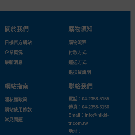
關於我們
購物須知
日機官方網站
購物流程
企業概況
付款方式
最新消息
運送方式
退換貨說明
網站指南
聯絡我們
電話：
04-2358-5155
隱私權政策
傳真：04-2358-5156
網站使用條款
Email：
info@nikki-
常見問題
tr.com.tw
地址：