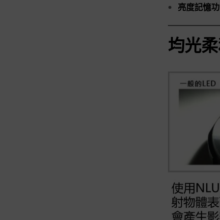
亮度記憶功
均光柔