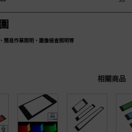
圍
、簡易作業照明、圖像檢查照明等
相關商品