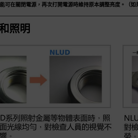
能可在關閉電源，再次打開電源時維持原本調整亮度。（如
和照明