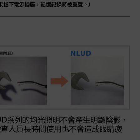
果拔下電源插座，記憶記錄將被重置。）